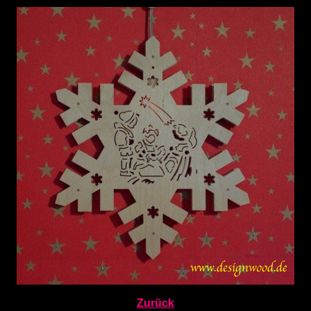
Zurück